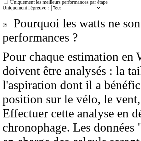
Uniquement les meilleurs performances par étape
Uniquement l'épreuve :
Pourquoi les watts ne sont-
performances ?
Pour chaque estimation en 
doivent être analysés : la tai
l'aspiration dont il a bénéfi
position sur le vélo, le vent, 
Effectuer cette analyse en dé
chronophage. Les données "c