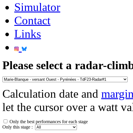
Simulator
Contact
Links
Please select a radar-climb
Calculation date and
margin
let the cursor over a watt va
Only the best performances for each stage
Only this stage :