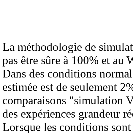
La méthodologie de simulat
pas être sûre à 100% et au W
Dans des conditions normale
estimée est de seulement 2%
comparaisons "simulation V
des expériences grandeur rée
Lorsque les conditions son