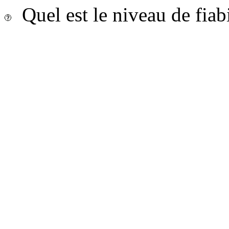
Quel est le niveau de fiab