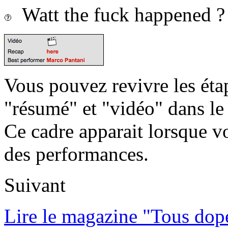
Watt the fuck happened ?
Vous pouvez revivre les étap
"résumé" et "vidéo" dans le
Ce cadre apparait lorsque v
des performances.
Suivant
Lire le magazine "Tous dop