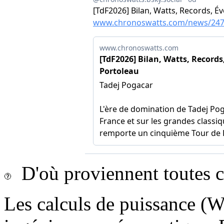
D'où proviennent toutes c
Les calculs de puissance (Wa