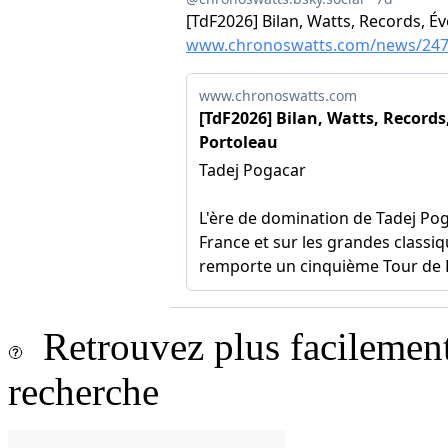
Retrouvez plus facilement 
recherche