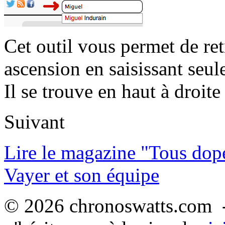
Cet outil vous permet de re
ascension en saisissant seul
Il se trouve en haut à droite 
Suivant
Lire le magazine "Tous dop
Vayer et son équipe
© 2026 chronoswatts.com -