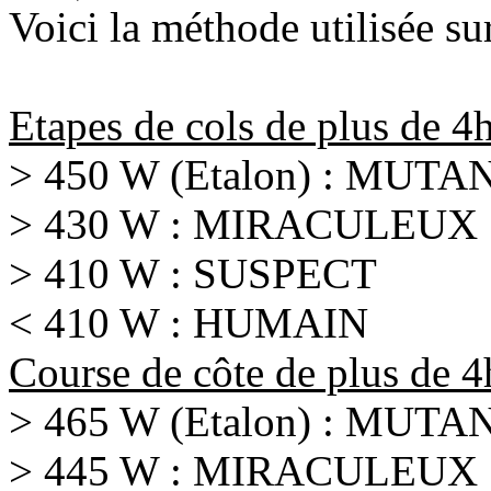
Voici la méthode utilisée sur
Etapes de cols de plus de 4h
> 450 W (Etalon) : MUTA
> 430 W : MIRACULEUX
> 410 W : SUSPECT
< 410 W : HUMAIN
Course de côte de plus de 
> 465 W (Etalon) : MUTA
> 445 W : MIRACULEUX