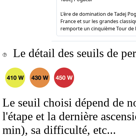
Le détail des seuils de p
Le seuil choisi dépend de n
l'étape et la dernière ascens
min), sa difficulté, etc...