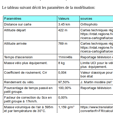
Le tableau suivant décrit les paramètres de la modélisation: