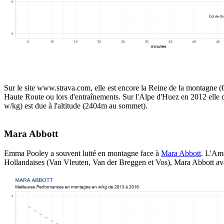
Sur le site www.strava.com, elle est encore la Reine de la montagne 
Haute Route ou lors d'entraînements. Sur l'Alpe d'Huez en 2012 elle
w/kg) est due à l'altitude (2404m au sommet).
Mara Abbott
Emma Pooley a souvent lutté en montagne face à
Mara Abbott
. L'Amé
Hollandaises (Van Vleuten, Van der Breggen et Vos), Mara Abbott avai