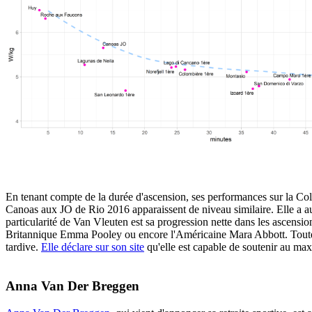
En tenant compte de la durée d'ascension, ses performances sur la
Canoas aux JO de Rio 2016 apparaissent de niveau similaire. Elle a au
particularité de Van Vleuten est sa progression nette dans les ascensi
Britannique Emma Pooley ou encore l'Américaine Mara Abbott. Toutefois
tardive.
Elle déclare sur son site
qu'elle est capable de soutenir au max
Anna Van Der Breggen