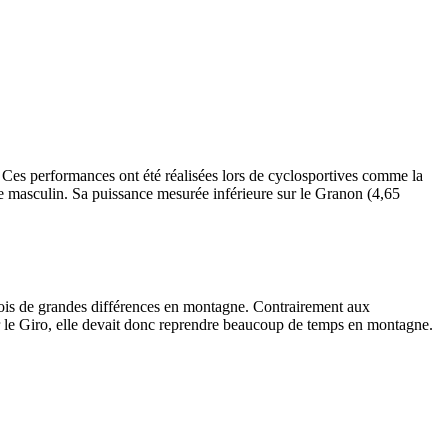
Ces performances ont été réalisées lors de cyclosportives comme la
 masculin. Sa puissance mesurée inférieure sur le Granon (4,65
fois de grandes différences en montagne. Contrairement aux
r le Giro, elle devait donc reprendre beaucoup de temps en montagne.