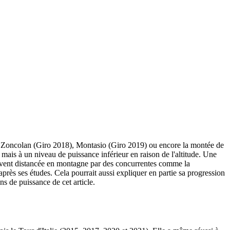
 Zoncolan (Giro 2018), Montasio (Giro 2019) ou encore la montée de
mais à un niveau de puissance inférieur en raison de l'altitude. Une
 souvent distancée en montagne par des concurrentes comme la
rès ses études. Cela pourrait aussi expliquer en partie sa progression
s de puissance de cet article.