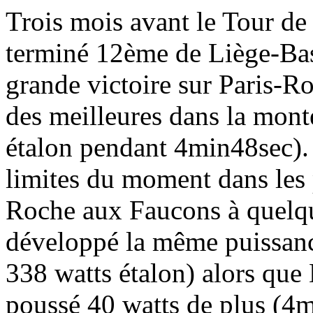
Trois mois avant le Tour de
terminé 12ème de Liège-Bas
grande victoire sur Paris-Ro
des meilleures dans la mon
étalon pendant 4min48sec). 
limites du moment dans les 
Roche aux Faucons à quelque
développé la même puissanc
338 watts étalon) alors que
poussé 40 watts de plus (4m