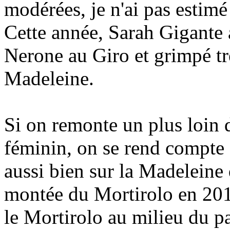
modérées, je n'ai pas estimé
Cette année, Sarah Gigante
Nerone au Giro et grimpé tr
Madeleine.
Si on remonte un plus loin d
féminin, on se rend compte 
aussi bien sur la Madeleine
montée du Mortirolo en 201
le Mortirolo au milieu du p