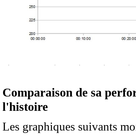
Comparaison de sa perfo
l'histoire
Les graphiques suivants mon