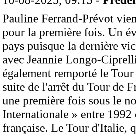
Pauline Ferrand-Prévot vien
pour la première fois. Un é
pays puisque la dernière vi
avec Jeannie Longo-Ciprelli
également remporté le Tour 
suite de l'arrêt du Tour de 
une première fois sous le 
Internationale » entre 1992 
française. Le Tour d'Italie, 