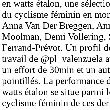
en watts étalon, une sélect
du cyclisme féminin en mon
Anna Van Der Breggen, Ann
Moolman, Demi Vollering, S
Ferrand-Prévot. Un profil d
travail de @pl_valenzuela a
un effort de 30min et un aut
pointillés. La performance 
watts étalon se situe parmi
cyclisme féminin de ces der