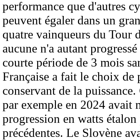
performance que d'autres cyc
peuvent égaler dans un gran
quatre vainqueurs du Tour
aucune n'a autant progressé
courte période de 3 mois sa
Française a fait le choix de
conservant de la puissance
par exemple en 2024 avait m
progression en watts étalon
précédentes. Le Slovène ava