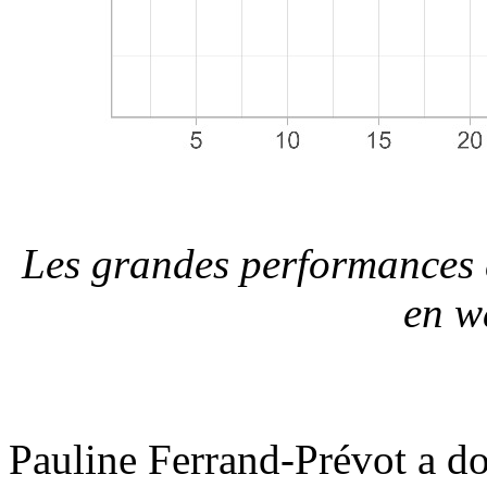
Les grandes performances 
en w
Pauline Ferrand-Prévot a d