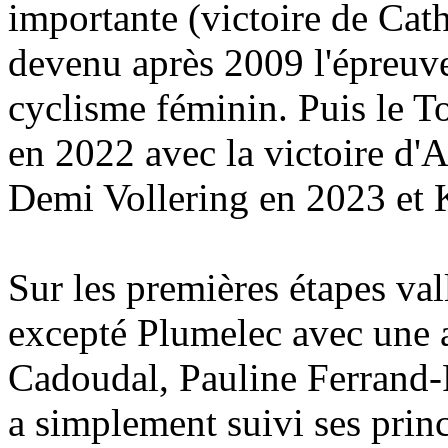
importante (victoire de Cat
devenu après 2009 l'épreuve
cyclisme féminin. Puis le 
en 2022 avec la victoire d'
Demi Vollering en 2023 et 
Sur les premières étapes val
excepté Plumelec avec une 
Cadoudal, Pauline Ferrand-Pr
a simplement suivi ses princ