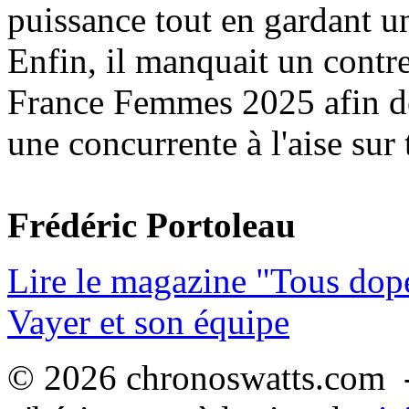
puissance tout en gardant u
Enfin, il manquait un contre
France Femmes 2025 afin d
une concurrente à l'aise sur t
Frédéric Portoleau
Lire le magazine "Tous dop
Vayer et son équipe
© 2026 chronoswatts.com -