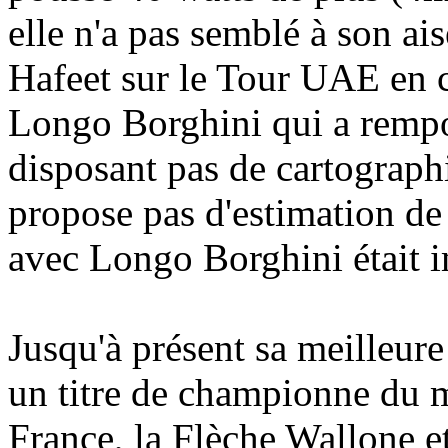
elle n'a pas semblé à son ai
Hafeet sur le Tour UAE en c
Longo Borghini qui a rempor
disposant pas de cartographi
propose pas d'estimation de
avec Longo Borghini était im
Jusqu'à présent sa meilleure
un titre de championne du
France, la Flèche Wallone e