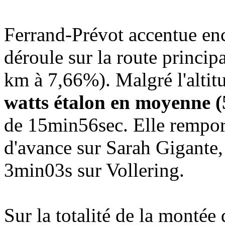
Ferrand-Prévot accentue enc
déroule sur la route princip
km à 7,66%). Malgré l'alti
watts étalon en moyenne (
de 15min56sec. Elle rempor
d'avance sur Sarah Gigante,
3min03s sur Vollering.
Sur la totalité de la montée