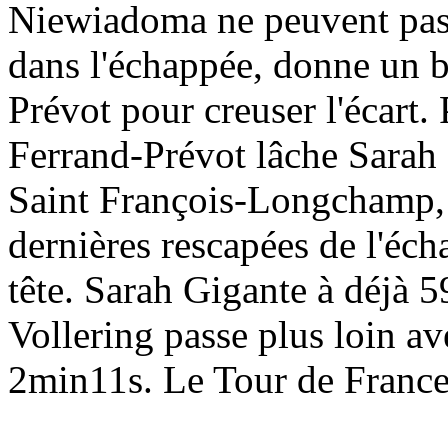
Niewiadoma ne peuvent pas 
dans l'échappée, donne un 
Prévot pour creuser l'écart
Ferrand-Prévot lâche Sarah 
Saint François-Longchamp, 
dernières rescapées de l'éch
tête. Sarah Gigante à déjà 5
Vollering passe plus loin av
2min11s. Le Tour de France 