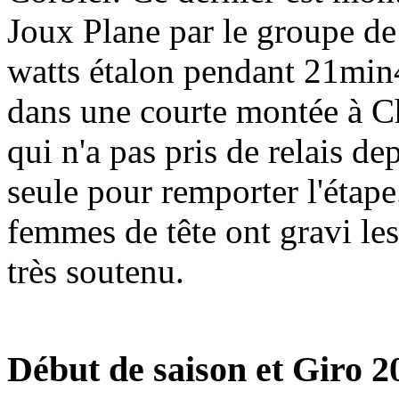
Joux Plane par le groupe de
watts étalon pendant 21min4
dans une courte montée à Ch
qui n'a pas pris de relais de
seule pour remporter l'étape.
femmes de tête ont gravi les
très soutenu.
Début de saison et Giro 2