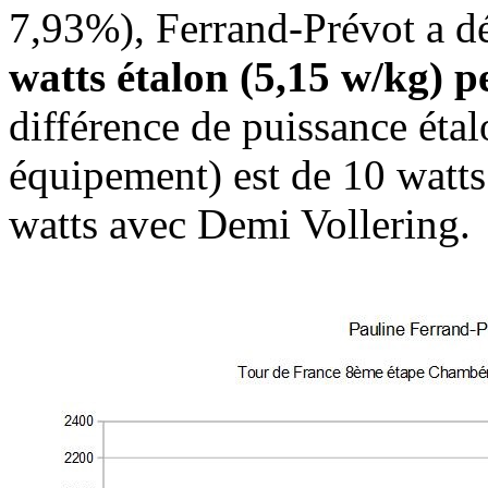
7,93%), Ferrand-Prévot a d
watts étalon (5,15 w/kg)
différence de puissance étal
équipement) est de 10 watts
watts avec Demi Vollering.