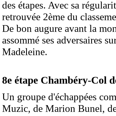
des étapes. Avec sa régularit
retrouvée 2ème du classemen
De bon augure avant la mont
assommé ses adversaires sur
Madeleine.
8e étape Chambéry-Col d
Un groupe d'échappées comp
Muzic, de Marion Bunel, de