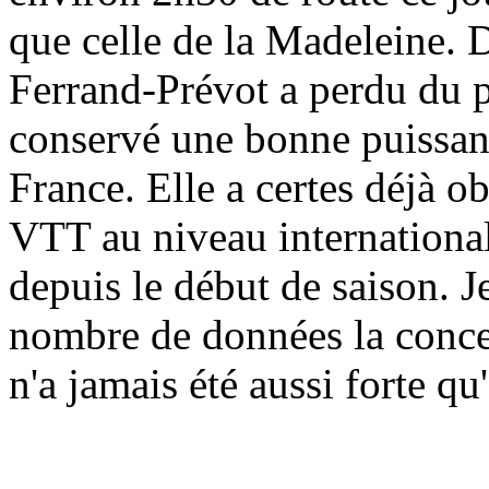
que celle de la Madeleine. 
Ferrand-Prévot a perdu du p
conservé une bonne puissan
France. Elle a certes déjà 
VTT au niveau international
depuis le début de saison. J
nombre de données la concer
n'a jamais été aussi forte q