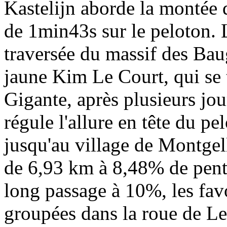
Kastelijn aborde la montée
de 1min43s sur le peloton. 
traversée du massif des Bau
jaune Kim Le Court, qui se 
Gigante, après plusieurs jou
régule l'allure en tête du pe
jusqu'au village de Montgell
de 6,93 km à 8,48% de pen
long passage à 10%, les fav
groupées dans la roue de Le