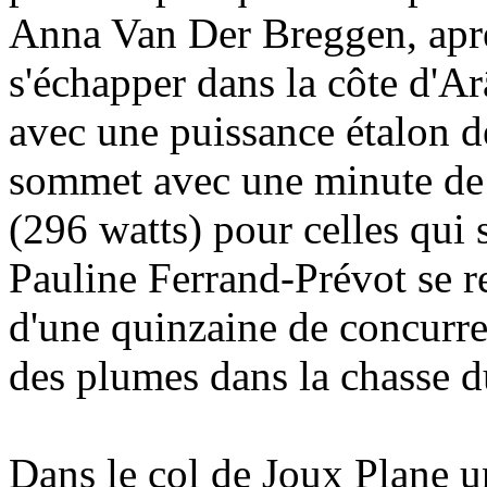
Anna Van Der Breggen, après
s'échapper dans la côte d'A
avec une puissance étalon 
sommet avec une minute de 
(296 watts) pour celles qui 
Pauline Ferrand-Prévot se r
d'une quinzaine de concurre
des plumes dans la chasse d
Dans le col de Joux Plane u