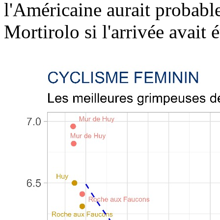
l'Américaine aurait probabl
Mortirolo si l'arrivée avait 