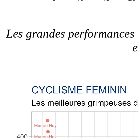
Les grandes performances 
e