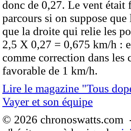
donc de 0,27. Le vent était
parcours si on suppose que 
que la droite qui relie les po
2,5 X 0,27 = 0,675 km/h : e
comme correction dans les c
favorable de 1 km/h.
Lire le magazine "Tous dop
Vayer et son équipe
© 2026 chronoswatts.com -