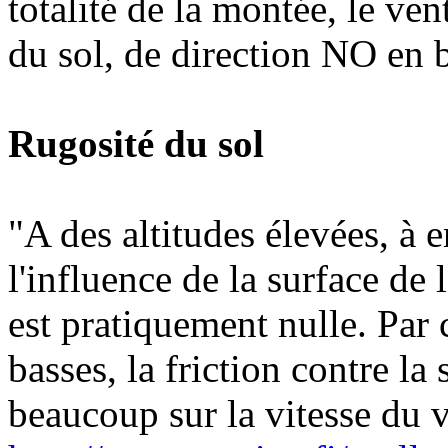
totalité de la montée, le ve
du sol, de direction NO en b
Rugosité du sol
"A des altitudes élevées, à 
l'influence de la surface de 
est pratiquement nulle. Par 
basses, la friction contre la 
beaucoup sur la vitesse du v