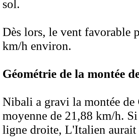
sol.
Dès lors, le vent favorable 
km/h environ.
Géométrie de la montée 
Nibali a gravi la montée de
moyenne de 21,88 km/h. Si 
ligne droite, L'Italien aurai