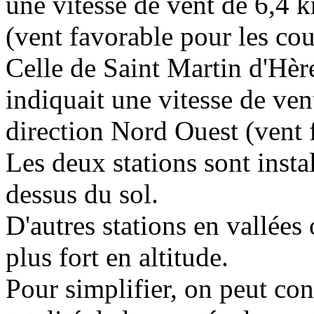
une vitesse de vent de 6,4 
(vent favorable pour les cou
Celle de Saint Martin d'Hèr
indiquait une vitesse de ve
direction Nord Ouest (vent 
Les deux stations sont insta
dessus du sol.
D'autres stations en vallées
plus fort en altitude.
Pour simplifier, on peut co