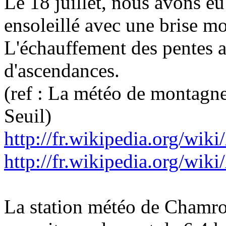
Le 18 juillet, nous avons eu
ensoleillé avec une brise mo
L'échauffement des pentes au
d'ascendances.
(ref : La météo de montagne,
Seuil)
http://fr.wikipedia.org/wi
http://fr.wikipedia.org
La station météo de Chamro