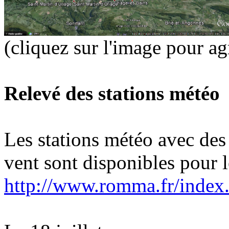
(cliquez sur l'image pour ag
Relevé des stations météo
Les stations météo avec des
vent sont disponibles pour le
http://www.romma.fr/index