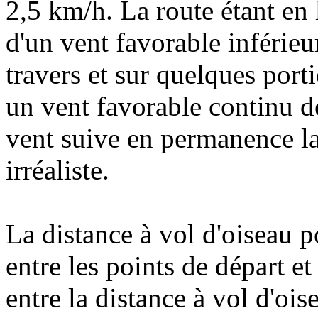
2,5 km/h. La route étant en la
d'un vent favorable inférieu
travers et sur quelques port
un vent favorable continu de
vent suive en permanence la 
irréaliste.
La distance à vol d'oiseau
entre les points de départ et
entre la distance à vol d'oise