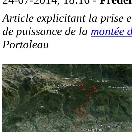
Article explicitant la prise 
de puissance de la
montée 
Portoleau