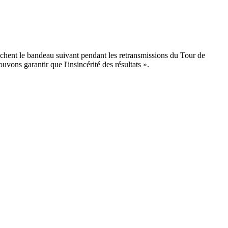
fichent le bandeau suivant pendant les retransmissions du Tour de
uvons garantir que l'insincérité des résultats ».