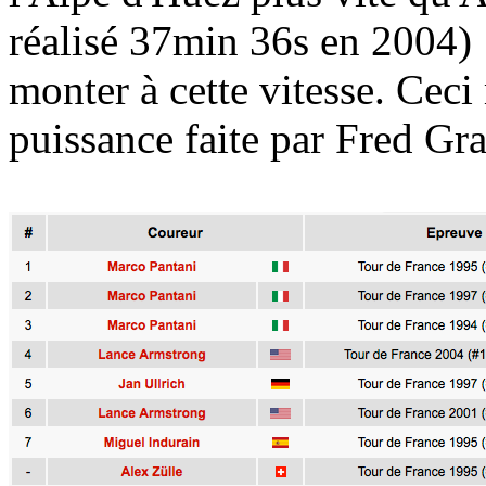
réalisé 37min 36s en 2004) !
monter à cette vitesse. Ceci
puissance faite par Fred G