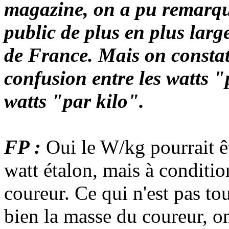
magazine, on a pu remarqu
public de plus en plus lar
de France. Mais on constat
confusion entre les watts "
watts "par kilo".
FP :
Oui le W/kg pourrait ê
watt étalon, mais à conditio
coureur. Ce qui n'est pas to
bien la masse du coureur, o