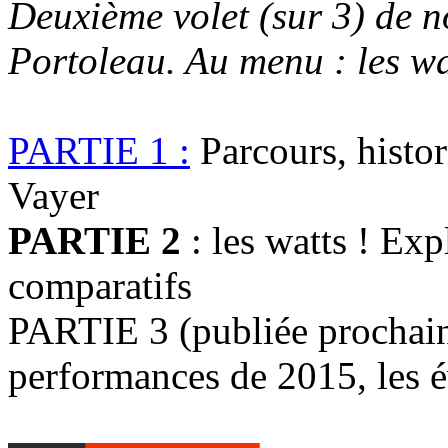
Deuxième volet (sur 3) de n
Portoleau. Au menu : les wa
PARTIE 1 :
Parcours, histor
Vayer
PARTIE 2
: les watts ! Exp
comparatifs
PARTIE 3 (publiée prochaine
performances de 2015, les 