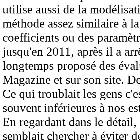
utilise aussi de la modélisa
méthode assez similaire à la
coefficients ou des paramètre
jusqu'en 2011, après il a arr
longtemps proposé des éval
Magazine et sur son site. D
Ce qui troublait les gens c'e
souvent inférieures à nos es
En regardant dans le détail,
semblait chercher à éviter d