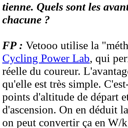
tienne. Quels sont les avan
chacune ?
FP :
Vetooo utilise la "méth
Cycling Power Lab
, qui pe
réelle du coureur. L'avantag
qu'elle est très simple. C'est
points d'altitude de départ e
d'ascension. On en déduit la
on peut convertir ça en W/kg.