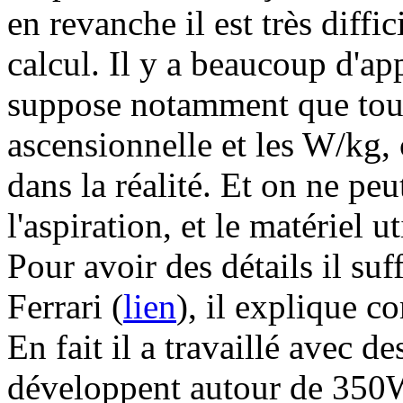
en revanche il est très diffic
calcul. Il y a beaucoup d'ap
suppose notamment que tout e
ascensionnelle et les W/kg, c
dans la réalité. Et on ne pe
l'aspiration, et le matériel ut
Pour avoir des détails il suff
Ferrari (
lien
), il explique c
En fait il a travaillé avec d
développent autour de 350W.