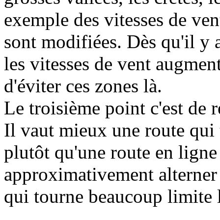
exemple des vitesses de ven
sont modifiées. Dès qu'il y 
les vitesses de vent augment
d'éviter ces zones là.
Le troisième point c'est de 
Il vaut mieux une route qui
plutôt qu'une route en ligne
approximativement alterner 
qui tourne beaucoup limite l