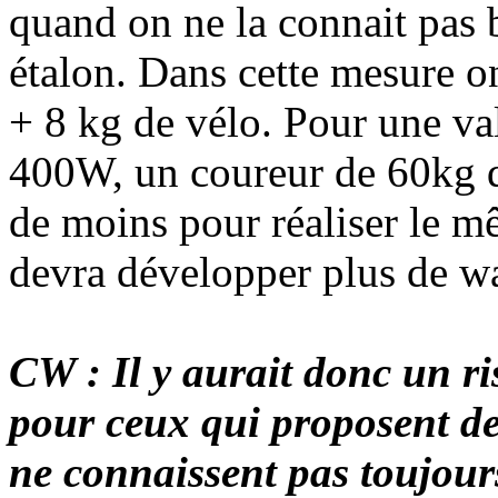
quand on ne la connait pas b
étalon. Dans cette mesure o
+ 8 kg de vélo. Pour une va
400W, un coureur de 60kg d
de moins pour réaliser le 
devra développer plus de wa
CW : Il y aurait donc un r
pour ceux qui proposent de
ne connaissent pas toujour