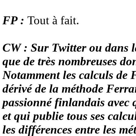
FP :
Tout à fait.
CW : Sur Twitter ou dans la
que de très nombreuses don
Notamment les calculs de F
dérivé de la méthode Ferrar
passionné finlandais avec 
et qui publie tous ses calcu
les différences entre les m