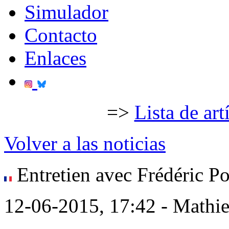
Simulador
Contacto
Enlaces
=>
Lista de art
Volver a las noticias
Entretien avec Frédéric Por
12-06-2015, 17:42 - Mathi