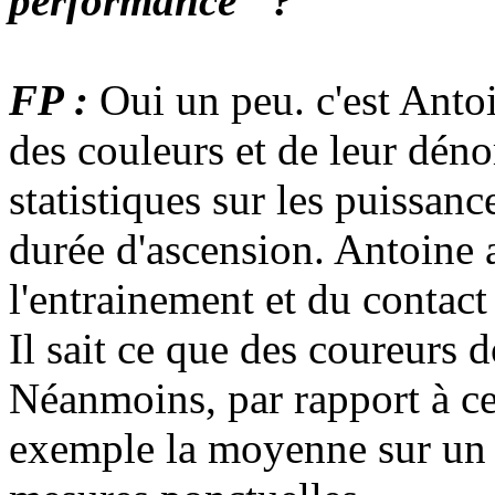
performance" ?
FP :
Oui un peu. c'est Antoin
des couleurs et de leur déno
statistiques sur les puissan
durée d'ascension. Antoine a
l'entrainement et du contact
Il sait ce que des coureurs 
Néanmoins, par rapport à ces
exemple la moyenne sur un T