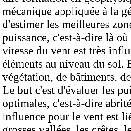
mécanique appliquée à la géo
d'estimer les meilleures zon
puissance, c'est-à-dire là où
vitesse du vent est très infl
éléments au niveau du sol. E
végétation, de bâtiments, de
Le but c'est d'évaluer les p
optimales, c'est-à-dire abrit
influence pour le vent est li
grosses vallées, les crêtes, 