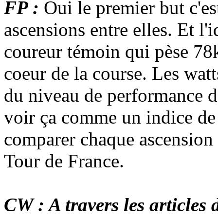
FP :
Oui le premier but c'e
ascensions entre elles. Et l
coureur témoin qui pèse 78k
coeur de la course. Les watt
du niveau de performance d
voir ça comme un indice de
comparer chaque ascension e
Tour de France.
CW : A travers les articles 