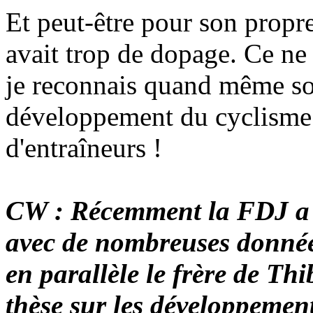
Et peut-être pour son propre 
avait trop de dopage. Ce ne
je reconnais quand même son
développement du cyclisme 
d'entraîneurs !
CW : Récemment la FDJ a pu
avec de nombreuses donnée
en parallèle le frère de Thi
thèse sur les développement