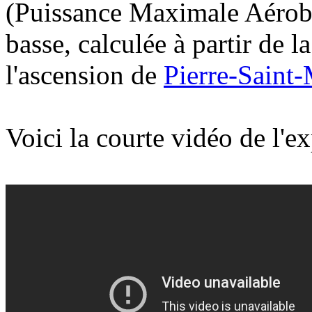
(Puissance Maximale Aérob
basse, calculée à partir de
l'ascension de
Pierre-Saint-
Voici la courte vidéo de l'ex