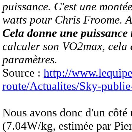
puissance. C'est une montée
watts pour Chris Froome. A
Cela donne une puissance 
calculer son VO2max, cela
paramètres.
Source :
http://www.lequipe
route/Actualites/Sky-publ
Nous avons donc d'un côté
(7.04W/kg, estimée par Pierr