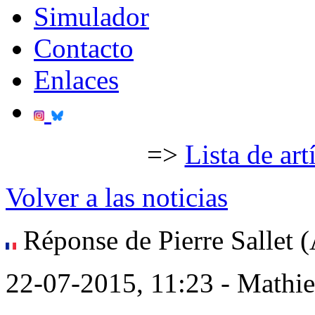
Simulador
Contacto
Enlaces
=>
Lista de art
Volver a las noticias
Réponse de Pierre Sallet (
22-07-2015, 11:23 - Mathi