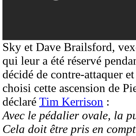
Sky et Dave Brailsford, vex
qui leur a été réservé penda
décidé de contre-attaquer et
choisi cette ascension de Pi
déclaré
Tim Kerrison
:
Avec le pédalier ovale, la p
Cela doit être pris en compt