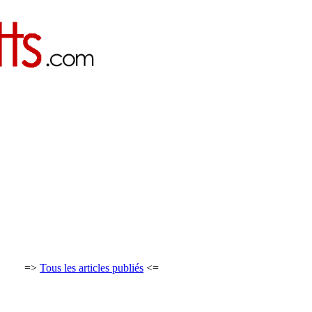
=>
Tous les articles publiés
<=