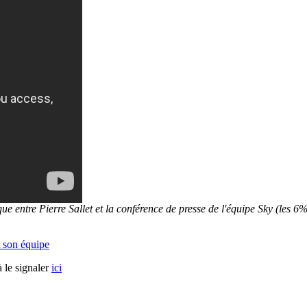
que entre Pierre Sallet et la conférence de presse de l'équipe Sky (les 
 son équipe
 le signaler
ici