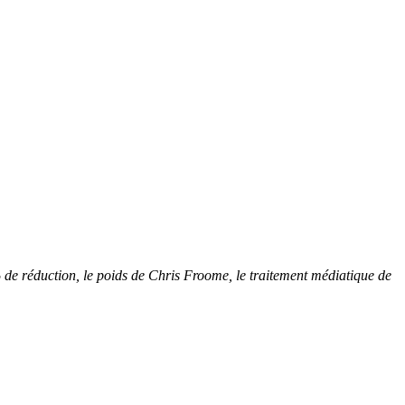
6% de réduction, le poids de Chris Froome, le traitement médiatique de