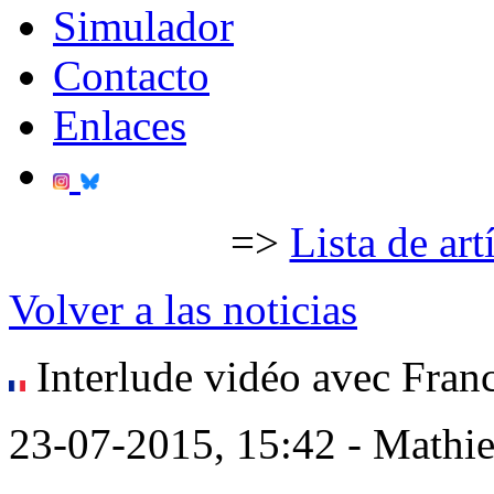
Simulador
Contacto
Enlaces
=>
Lista de art
Volver a las noticias
Interlude vidéo avec Fran
23-07-2015, 15:42 - Mathi