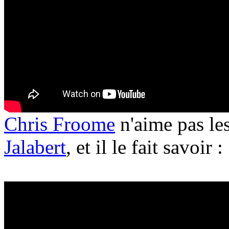
Chris Froome
n'aime pas le
Jalabert
, et il le fait savoir :