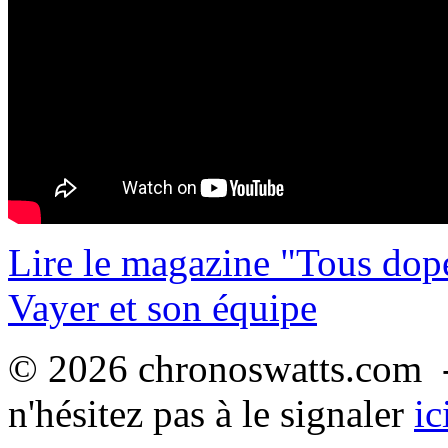
Lire le magazine "Tous dop
Vayer et son équipe
© 2026 chronoswatts.com -
n'hésitez pas à le signaler
ic