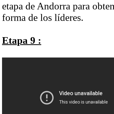
etapa de Andorra para obten
forma de los líderes.
Etapa 9 :