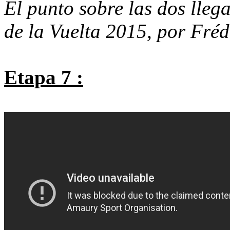
El punto sobre las dos llega
de la Vuelta 2015, por Fréd
Etapa 7 :