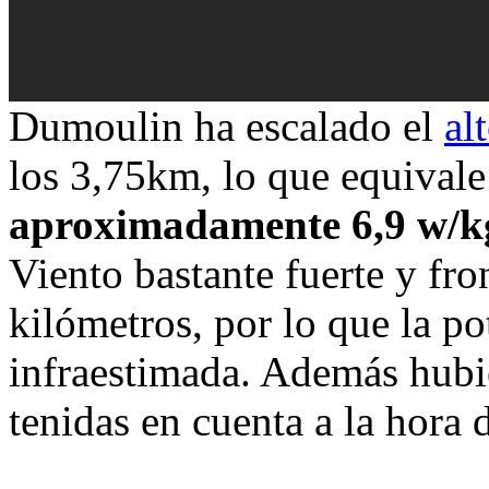
Dumoulin ha escalado el
al
los 3,75km, lo que equival
aproximadamente 6,9 w/k
Viento bastante fuerte y fro
kilómetros, por lo que la p
infraestimada. Además hubi
tenidas en cuenta a la hora d