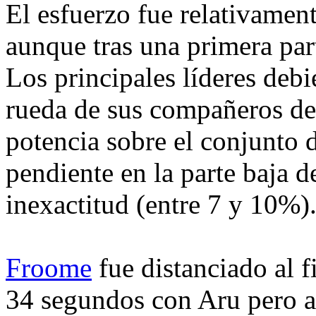
El esfuerzo fue relativamen
aunque tras una primera pa
Los principales líderes debi
rueda de sus compañeros de 
potencia sobre el conjunto d
pendiente en la parte baja d
inexactitud (entre 7 y 10%)
Froome
fue distanciado al f
34 segundos con Aru pero aú