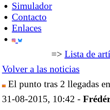
Simulador
Contacto
Enlaces
=>
Lista de art
Volver a las noticias
El punto tras 2 llegadas en
31-08-2015, 10:42 -
Frédér