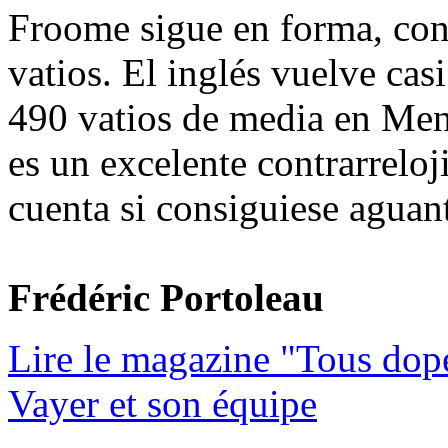
Froome sigue en forma, con
vatios. El inglés vuelve casi
490 vatios de media en Me
es un excelente contrarreloj
cuenta si consiguiese aguant
Frédéric Portoleau
Lire le magazine "Tous dop
Vayer et son équipe