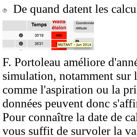
De quand datent les calcu
F. Portoleau améliore d'ann
simulation, notamment sur l
comme l'aspiration ou la pr
données peuvent donc s'affi
Pour connaître la date de ca
vous suffit de survoler la va