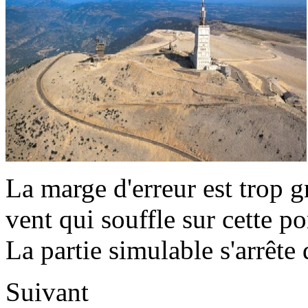
La marge d'erreur est trop 
vent qui souffle sur cette po
La partie simulable s'arrêt
Suivant