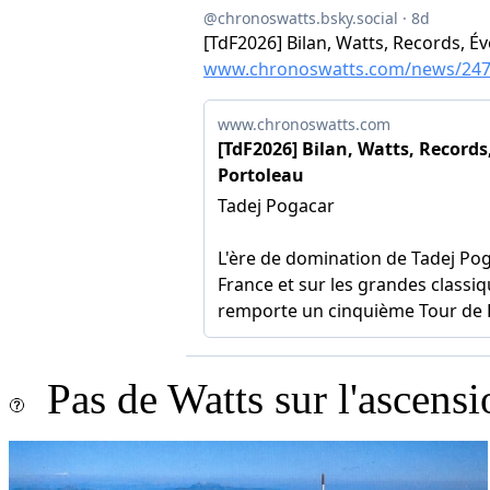
Pas de Watts sur l'ascens