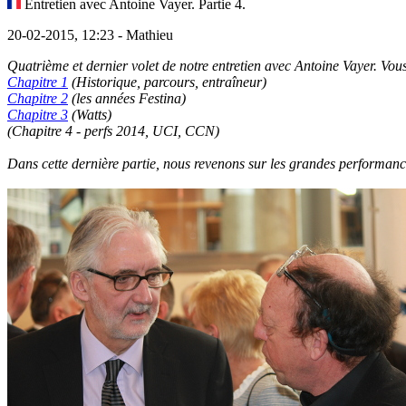
Entretien avec Antoine Vayer. Partie 4.
20-02-2015, 12:23 - Mathieu
Quatrième et dernier volet de notre entretien avec Antoine Vayer. Vous 
Chapitre 1
(Historique, parcours, entraîneur)
Chapitre 2
(les années Festina)
Chapitre 3
(Watts)
(Chapitre 4 - perfs 2014, UCI, CCN)
Dans cette dernière partie, nous revenons sur les grandes performa