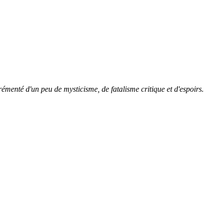
grémenté d'un peu de mysticisme, de fatalisme critique et d'espoirs.