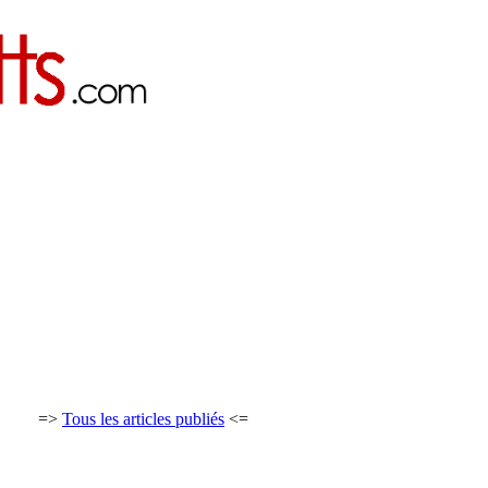
=>
Tous les articles publiés
<=