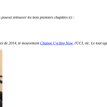
pouvez retrouver les trois premiers chapitres ici :
nces de 2014, le mouvement
Change Cycling Now
, l'UCI, etc. Le tout a