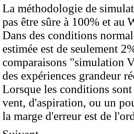
La méthodologie de simulat
pas être sûre à 100% et au W
Dans des conditions normale
estimée est de seulement 2%
comparaisons "simulation V
des expériences grandeur rée
Lorsque les conditions son
vent, d'aspiration, ou un p
la marge d'erreur est de l'o