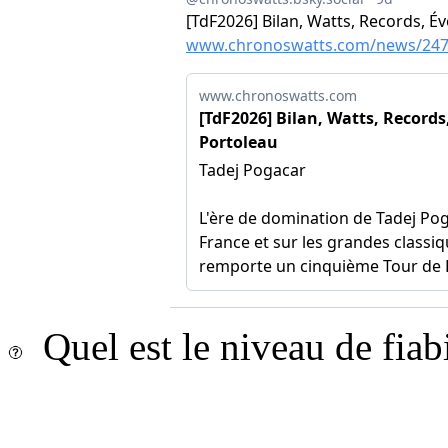
Quel est le niveau de fiab