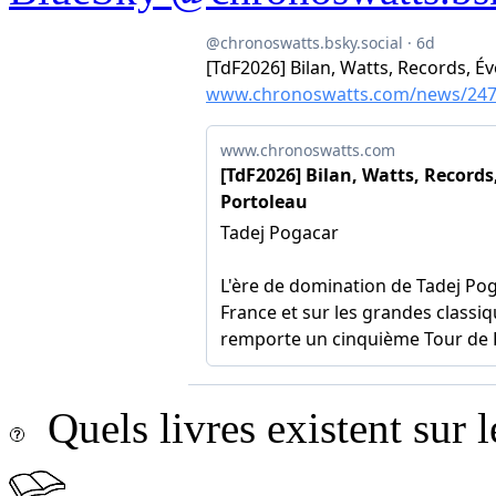
Quels livres existent sur l