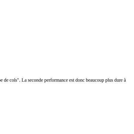
tape de cols". La seconde performance est donc beaucoup plus dure à