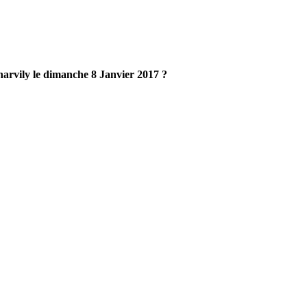
narvily le dimanche 8 Janvier 2017 ?