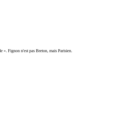
le ». Fignon n'est pas Breton, mais Parisien.