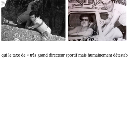
) qui le taxe de « très grand directeur sportif mais humainement détestab