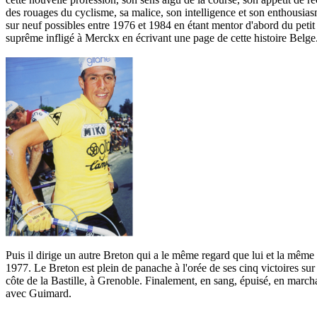
des rouages du cyclisme, sa malice, son intelligence et son enthousiasm
sur neuf possibles entre 1976 et 1984 en étant mentor d'abord du petit
suprême infligé à Merckx en écrivant une page de cette histoire Belge
Puis il dirige un autre Breton qui a le même regard que lui et la même
1977. Le Breton est plein de panache à l'orée de ses cinq victoires sur 
côte de la Bastille, à Grenoble. Finalement, en sang, épuisé, en march
avec Guimard.