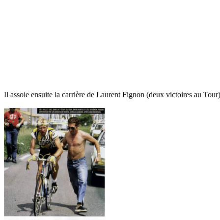
Il assoie ensuite la carrière de Laurent Fignon (deux victoires au Tour