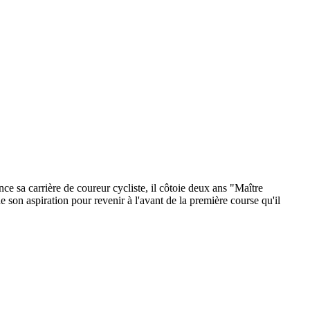
sa carrière de coureur cycliste, il côtoie deux ans "Maître
on aspiration pour revenir à l'avant de la première course qu'il