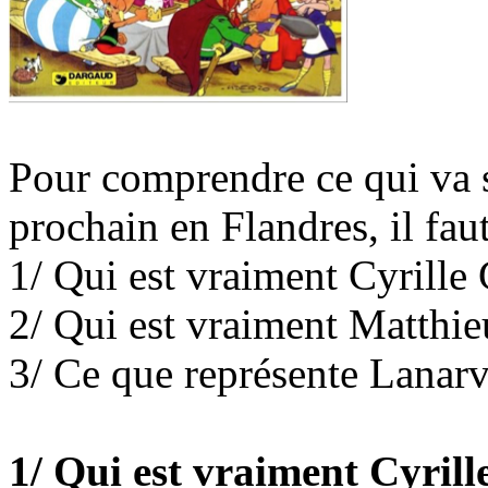
Pour comprendre ce qui va se
prochain en Flandres, il faut
1/ Qui est vraiment Cyrille
2/ Qui est vraiment Matthi
3/ Ce que représente Lanarv
1/ Qui est vraiment Cyril