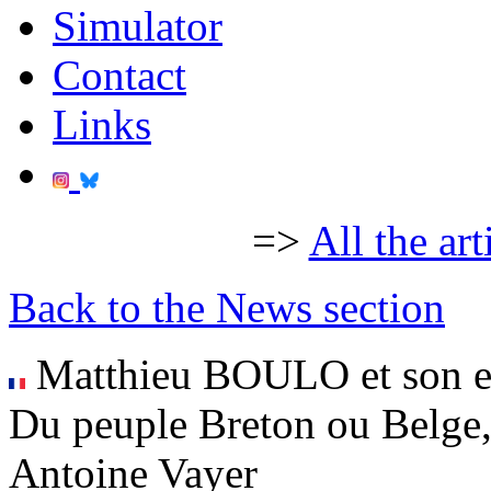
Simulator
Contact
Links
=>
All the art
Back to the News section
Matthieu BOULO et son e
Du peuple Breton ou Belge, 
Antoine Vayer