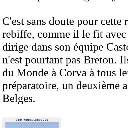
C'est sans doute pour cette 
rebiffe, comme il le fit ave
dirige dans son équipe Cas
n'est pourtant pas Breton. 
du Monde à Corva à tous leu
préparatoire, un deuxième a
Belges.