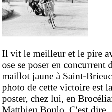
Il vit le meilleur et le pire
ose se poser en concurrent d
maillot jaune à Saint-Brieuc
photo de cette victoire est 
poster, chez lui, en Brocélia
Matthieu Boulo. C'est dire..