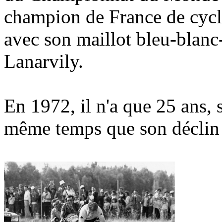
champion de France de cycl
avec son maillot bleu-blanc-
Lanarvily.
En 1972, il n'a que 25 ans, 
même temps que son déclin 