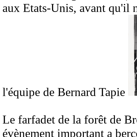
aux Etats-Unis, avant qu'il
l'équipe de Bernard Tapie
Le farfadet de la forêt de B
évènement important a berc