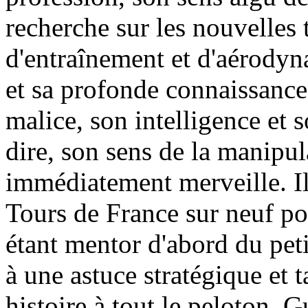
recherche sur les nouvelles
d'entraînement et d'aérodyn
et sa profonde connaissance
malice, son intelligence et s
dire, son sens de la manipul
immédiatement merveille. Il
Tours de France sur neuf po
étant mentor d'abord du pet
à une astuce stratégique et 
histoire à tout le peloton. 