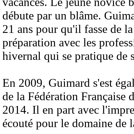
vacances. Le jeune novice ba
débute par un blâme. Guima
21 ans pour qu'il fasse de l
préparation avec les profess
hivernal qui se pratique de 
En 2009, Guimard s'est égal
de la Fédération Française d
2014. Il en part avec l'impr
écouté pour le domaine de l