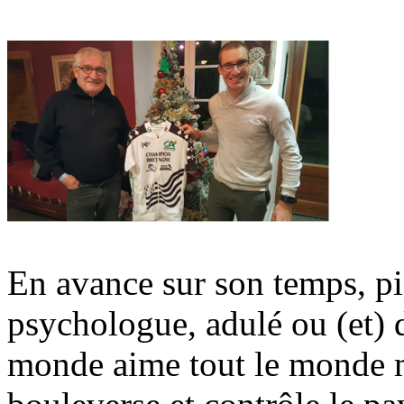
En avance sur son temps, pio
psychologue, adulé ou (et) d
monde aime tout le monde m