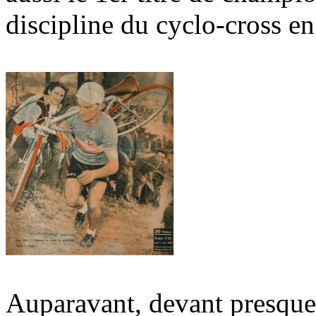
discipline du cyclo-cross e
Auparavant, devant presque 