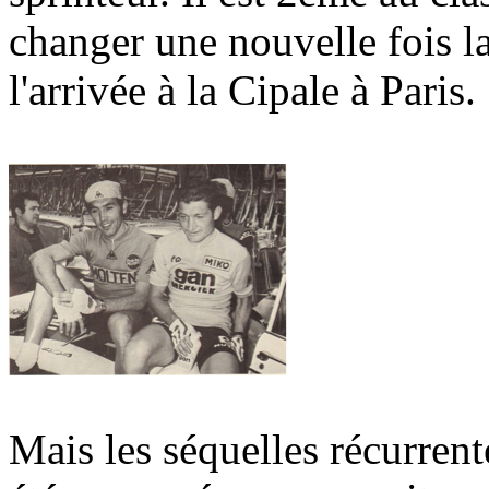
changer une nouvelle fois l
l'arrivée à la Cipale à Paris.
Mais les séquelles récurrent