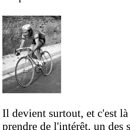
Il devient surtout, et c'est 
prendre de l'intérêt, un des 