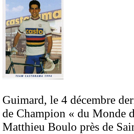
Guimard, le 4 décembre derni
de Champion « du Monde de
Matthieu Boulo près de Sain