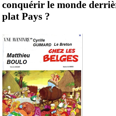
conquérir le monde derrièr
plat Pays ?