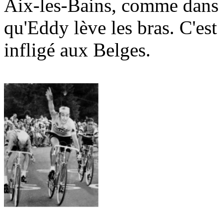
Aix-les-Bains, comme dans
qu'Eddy lève les bras. C'est
infligé aux Belges.