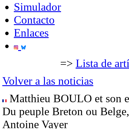
Simulador
Contacto
Enlaces
=>
Lista de art
Volver a las noticias
Matthieu BOULO et son e
Du peuple Breton ou Belge, 
Antoine Vayer