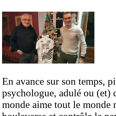
En avance sur son temps, pio
psychologue, adulé ou (et) d
monde aime tout le monde m