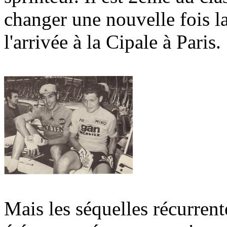
changer une nouvelle fois l
l'arrivée à la Cipale à Paris.
Mais les séquelles récurrent