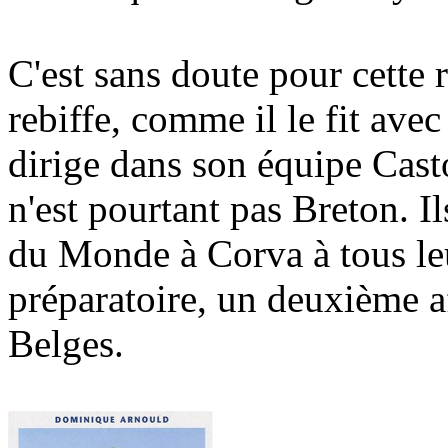
C'est sans doute pour cette 
rebiffe, comme il le fit ave
dirige dans son équipe Cas
n'est pourtant pas Breton. 
du Monde à Corva à tous leu
préparatoire, un deuxième a
Belges.