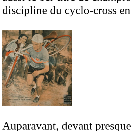
discipline du cyclo-cross e
Auparavant, devant presque 