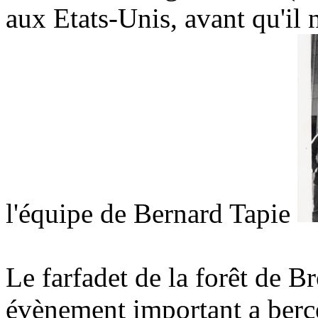
aux Etats-Unis, avant qu'il
l'équipe de Bernard Tapie
Le farfadet de la forêt de B
évènement important a berc