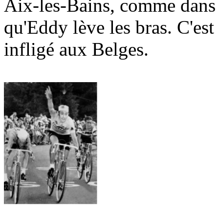
Aix-les-Bains, comme dans
qu'Eddy lève les bras. C'est
infligé aux Belges.