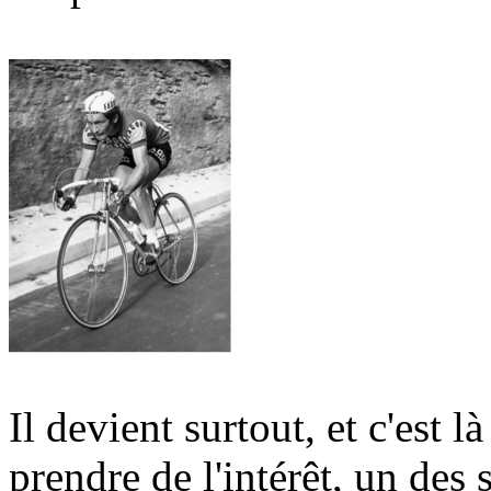
Il devient surtout, et c'est 
prendre de l'intérêt, un des 