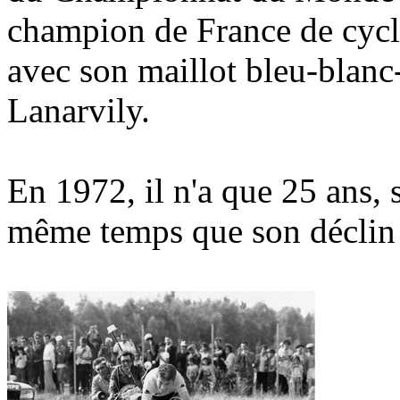
champion de France de cycl
avec son maillot bleu-blanc-
Lanarvily.
En 1972, il n'a que 25 ans, 
même temps que son déclin 