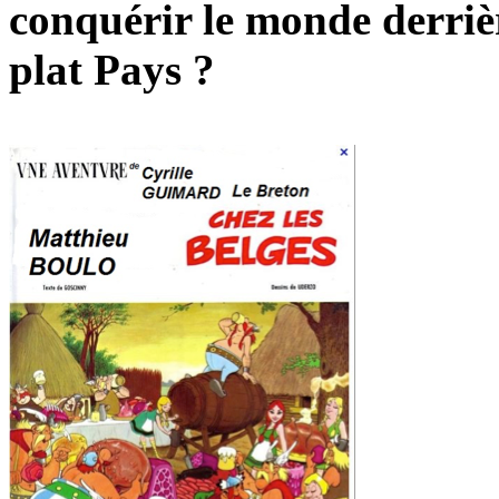
conquérir le monde derrièr
plat Pays ?