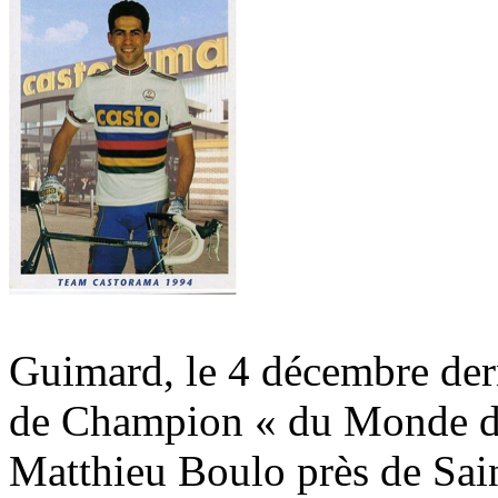
Guimard, le 4 décembre derni
de Champion « du Monde de
Matthieu Boulo près de Sain