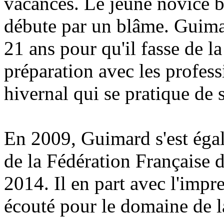
vacances. Le jeune novice ba
débute par un blâme. Guima
21 ans pour qu'il fasse de l
préparation avec les profess
hivernal qui se pratique de 
En 2009, Guimard s'est égal
de la Fédération Française d
2014. Il en part avec l'impr
écouté pour le domaine de l