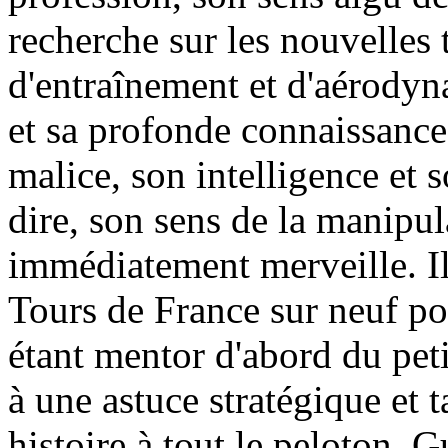
recherche sur les nouvelles
d'entraînement et d'aérodyn
et sa profonde connaissance
malice, son intelligence et s
dire, son sens de la manipul
immédiatement merveille. Il
Tours de France sur neuf po
étant mentor d'abord du pet
à une astuce stratégique et 
histoire à tout le peloton. 