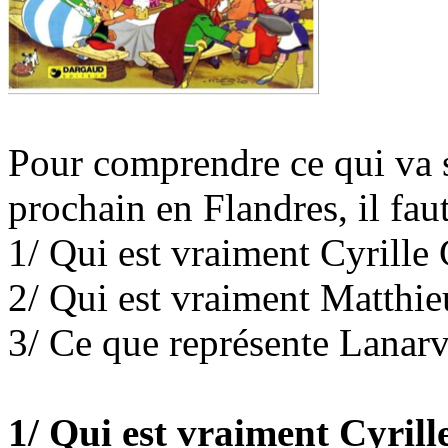
Pour comprendre ce qui va se
prochain en Flandres, il faut
1/ Qui est vraiment Cyrille
2/ Qui est vraiment Matthi
3/ Ce que représente Lanarv
1/ Qui est vraiment Cyril