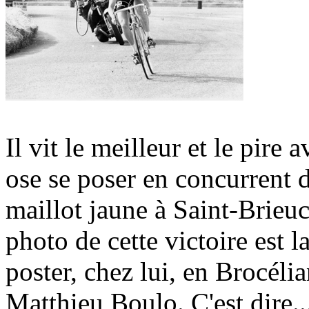
Il vit le meilleur et le pire
ose se poser en concurrent d
maillot jaune à Saint-Brieuc
photo de cette victoire est 
poster, chez lui, en Brocélia
Matthieu Boulo. C'est dire..