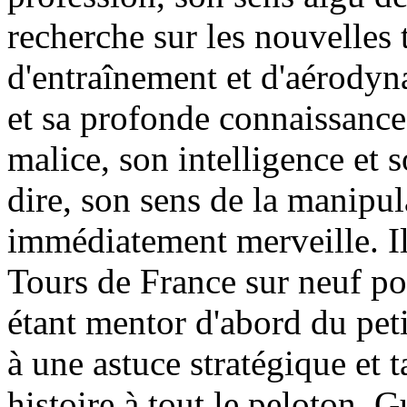
recherche sur les nouvelles
d'entraînement et d'aérodyn
et sa profonde connaissance
malice, son intelligence et s
dire, son sens de la manipul
immédiatement merveille. Il
Tours de France sur neuf po
étant mentor d'abord du pet
à une astuce stratégique et 
histoire à tout le peloton. 