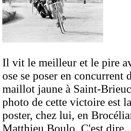
Il vit le meilleur et le pire
ose se poser en concurrent d
maillot jaune à Saint-Brieuc
photo de cette victoire est 
poster, chez lui, en Brocélia
Matthieu Boulo. C'est dire..