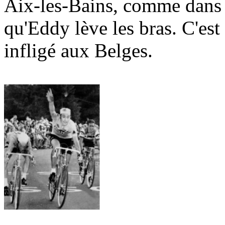
Aix-les-Bains, comme dans
qu'Eddy lève les bras. C'est
infligé aux Belges.