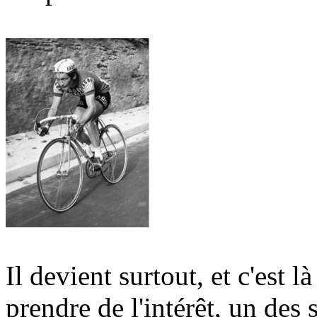
Il devient surtout, et c'est 
prendre de l'intérêt, un des 