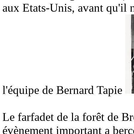
aux Etats-Unis, avant qu'il
l'équipe de Bernard Tapie
Le farfadet de la forêt de B
évènement important a berc