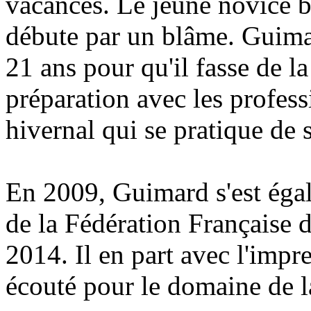
vacances. Le jeune novice ba
débute par un blâme. Guima
21 ans pour qu'il fasse de l
préparation avec les profess
hivernal qui se pratique de 
En 2009, Guimard s'est égal
de la Fédération Française d
2014. Il en part avec l'impr
écouté pour le domaine de l