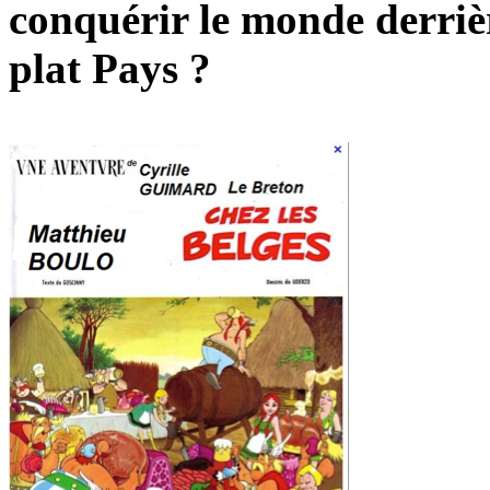
conquérir le monde derrièr
plat Pays ?