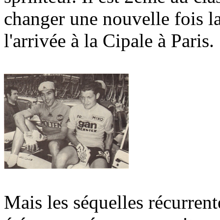
changer une nouvelle fois l
l'arrivée à la Cipale à Paris.
Mais les séquelles récurrent