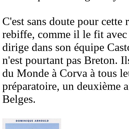
C'est sans doute pour cette 
rebiffe, comme il le fit ave
dirige dans son équipe Cas
n'est pourtant pas Breton. 
du Monde à Corva à tous leu
préparatoire, un deuxième a
Belges.