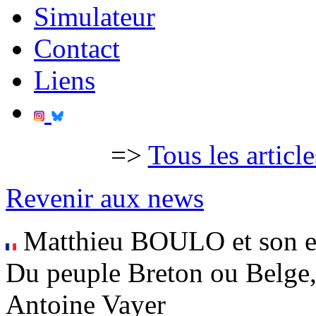
Simulateur
Contact
Liens
=>
Tous les articl
Revenir aux news
Matthieu BOULO et son e
Du peuple Breton ou Belge, 
Antoine Vayer