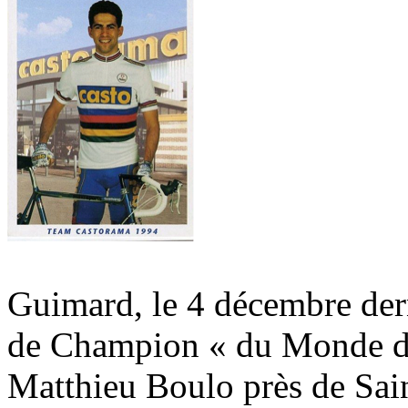
Guimard, le 4 décembre derni
de Champion « du Monde de
Matthieu Boulo près de Sain