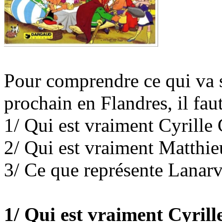
Pour comprendre ce qui va se
prochain en Flandres, il faut
1/ Qui est vraiment Cyrille
2/ Qui est vraiment Matthi
3/ Ce que représente Lanarv
1/ Qui est vraiment Cyril