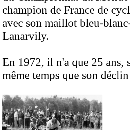
champion de France de cycl
avec son maillot bleu-blanc-
Lanarvily.
En 1972, il n'a que 25 ans, 
même temps que son déclin 