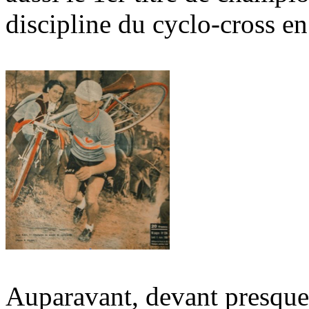
discipline du cyclo-cross e
Auparavant, devant presque 