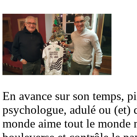
En avance sur son temps, pio
psychologue, adulé ou (et) d
monde aime tout le monde m