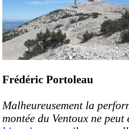
Frédéric Portoleau
Malheureusement la perform
montée du Ventoux ne peut