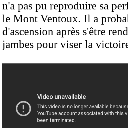
n'a pas pu reproduire sa pe
le Mont Ventoux. Il a proba
d'ascension après s'être rend
jambes pour viser la victoir