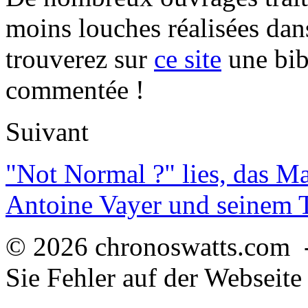
moins louches réalisées da
trouverez sur
ce site
une bibl
commentée !
Suivant
"Not Normal ?" lies, das M
Antoine Vayer und seinem
© 2026 chronoswatts.com 
Sie Fehler auf der Webseite