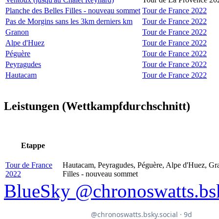
Planche des Belles Filles - nouveau sommet
Tour de France 2022
Pas de Morgins sans les 3km derniers km
Tour de France 2022
Granon
Tour de France 2022
Alpe d'Huez
Tour de France 2022
Péguère
Tour de France 2022
Peyragudes
Tour de France 2022
Hautacam
Tour de France 2022
Leistungen (Wettkampfdurchschnitt)
Etappe
Tour de France
Hautacam, Peyragudes, Péguère, Alpe d'Huez, Gra
2022
Filles - nouveau sommet
BlueSky @chronoswatts.bsk