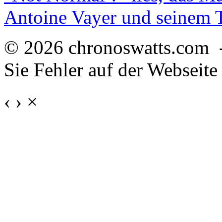
Antoine Vayer und seinem
© 2026 chronoswatts.com 
Sie Fehler auf der Webseite
‹
›
×