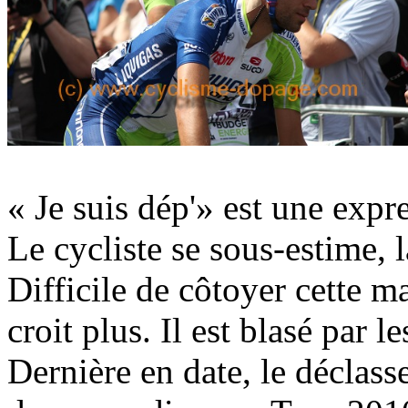
« Je suis dép'» est une exp
Le cycliste se sous-estime, l
Difficile de côtoyer cette m
croit plus. Il est blasé par l
Dernière en date, le décla