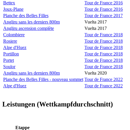
Bettex
Tour de France 2016
Joux-Plane
Tour de France 2016
Planche des Belles Filles
Tour de France 2017
Angliru sans les derniers 800m
Vuelta 2017
Angliru ascension complète
Vuelta 2017
Colombiere
Tour de France 2018
Rosiere
Tour de France 2018
Alpe d'Huez
Tour de France 2018
Portillon
Tour de France 2018
Portet
Tour de France 2018
Soulor
Tour de France 2018
Angliru sans les derniers 800m
Vuelta 2020
Planche des Belles Filles - nouveau sommet
Tour de France 2022
Alpe d'Huez
Tour de France 2022
Leistungen (Wettkampfdurchschnitt)
Etappe