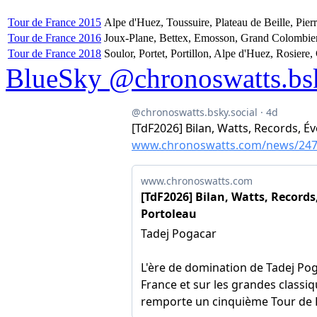
Tour de France 2015
Alpe d'Huez, Toussuire, Plateau de Beille, Pier
Tour de France 2016
Joux-Plane, Bettex, Emosson, Grand Colombier,
Tour de France 2018
Soulor, Portet, Portillon, Alpe d'Huez, Rosiere
BlueSky @chronoswatts.bsk