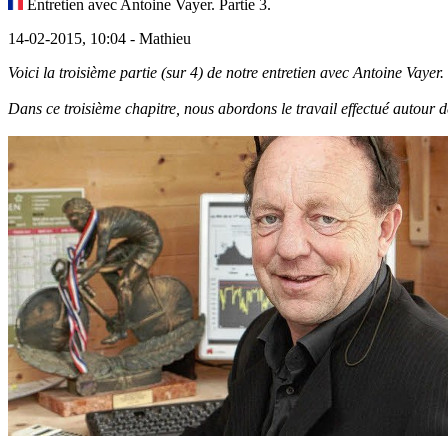
Entretien avec Antoine Vayer. Partie 3.
14-02-2015, 10:04 - Mathieu
Voici la troisième partie (sur 4) de notre entretien avec Antoine Vaye
Dans ce troisième chapitre, nous abordons le travail effectué autour 