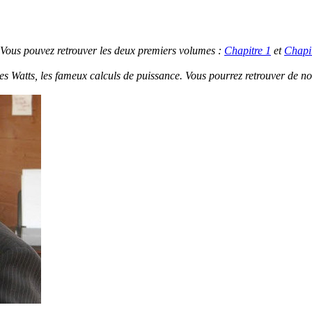
r. Vous pouvez retrouver les deux premiers volumes :
Chapitre 1
et
Chapi
des Watts, les fameux calculs de puissance. Vous pourrez retrouver de 