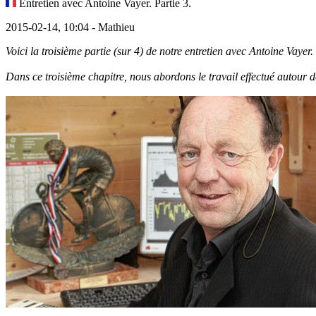
Entretien avec Antoine Vayer. Partie 3.
2015-02-14, 10:04 - Mathieu
Voici la troisième partie (sur 4) de notre entretien avec Antoine Vaye
Dans ce troisième chapitre, nous abordons le travail effectué autour 