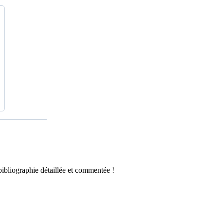
ibliographie détaillée et commentée !