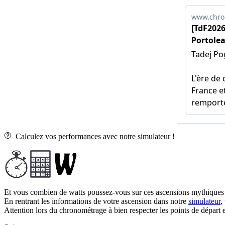
Calculez vos performances avec notre simulateur !
Et vous combien de watts poussez-vous sur ces ascensions mythiques
En rentrant les informations de votre ascension dans notre
simulateur
,
Attention lors du chronométrage à bien respecter les points de départ et