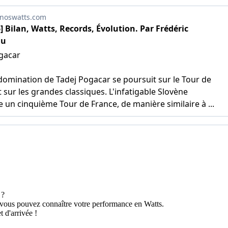
 ?
 vous pouvez connaître votre performance en Watts.
 d'arrivée !