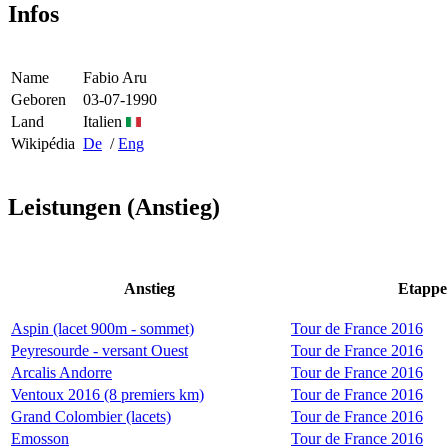
Infos
Name
Fabio Aru
Geboren
03-07-1990
Land
Italien
Wikipédia
De
/
Eng
Leistungen (Anstieg)
Anstieg
Etappe
Aspin (lacet 900m - sommet)
Tour de France 2016
Peyresourde - versant Ouest
Tour de France 2016
Arcalis Andorre
Tour de France 2016
Ventoux 2016 (8 premiers km)
Tour de France 2016
Grand Colombier (lacets)
Tour de France 2016
Emosson
Tour de France 2016