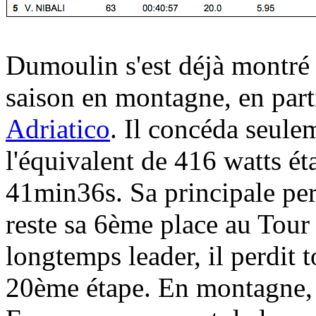
Dumoulin s'est déjà montré
saison en montagne, en part
Adriatico
. Il concéda seule
l'équivalent de 416 watts é
41min36s. Sa principale per
reste sa 6ème place au Tour
longtemps leader, il perdit t
20ème étape. En montagne, 