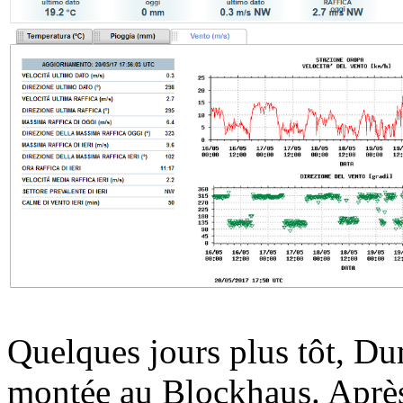
Quelques jours plus tôt, Du
montée au Blockhaus. Après 