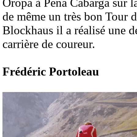
Oropa à Pena Cabarga sur la
de même un très bon Tour d'
Blockhaus il a réalisé une d
carrière de coureur.
Frédéric Portoleau