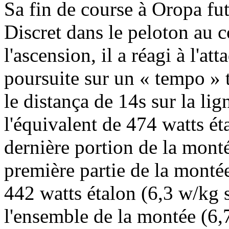
Sa fin de course à Oropa fu
Discret dans le peloton au c
l'ascension, il a réagi à l'a
poursuite sur un « tempo » t
le distança de 14s sur la l
l'équivalent de 474 watts ét
dernière portion de la mon
première partie de la montée
442 watts étalon (6,3 w/kg 
l'ensemble de la montée (6