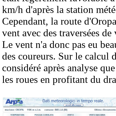
km/h d'après la station mét
Cependant, la route d'Oropa
vent avec des traversées de 
Le vent n'a donc pas eu beau
des coureurs. Sur le calcul 
considéré après analyse que
les roues en profitant du d