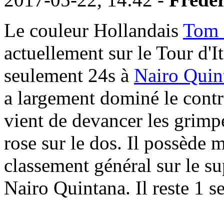
Le couleur Hollandais
Tom 
actuellement sur le Tour d'I
seulement 24s à
Nairo Quin
a largement dominé le contr
vient de devancer les grimp
rose sur le dos. Il possède
classement général sur le su
Nairo Quintana. Il reste 1 s