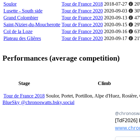
Soulor
Tour de France 2018
2018-07-27
20
Lusette - South side
Tour de France 2020
2020-09-03
30
Grand Colombier
Tour de France 2020
2020-09-13
47
Saint-Nizier-du-Moucherotte
Tour de France 2020
2020-09-15
29
Col de la Loze
Tour de France 2020
2020-09-16
63
Plateau des Glières
Tour de France 2020
2020-09-17
21
Performances (average competition)
Stage
Climb
Tour de France 2018
Soulor, Portet, Portillon, Alpe d'Huez, Rosière
BlueSky @chronoswatts.bsky.social