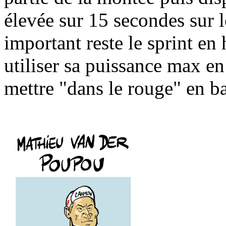
élevée sur 15 secondes sur 
important reste le sprint en 
utiliser sa puissance max en
mettre "dans le rouge" en b