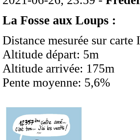
La Fosse aux Loups :
Distance mesurée sur carte
Altitude départ: 5m
Altitude arrivée: 175m
Pente moyenne: 5,6%