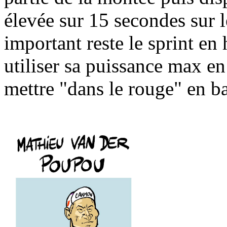
élevée sur 15 secondes sur 
important reste le sprint en 
utiliser sa puissance max en
mettre "dans le rouge" en b