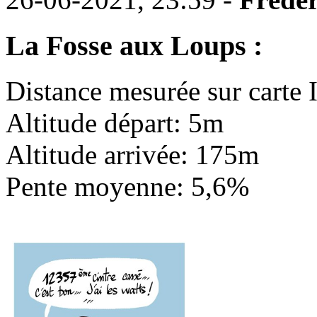
La Fosse aux Loups :
Distance mesurée sur carte
Altitude départ: 5m
Altitude arrivée: 175m
Pente moyenne: 5,6%