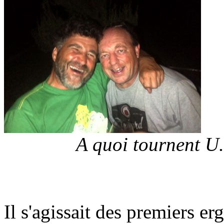
A quoi tournent U.
Il s'agissait des premiers 