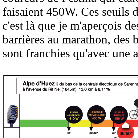
faisaient 450W. Ces seuils 
c'est là que je m'aperçois d
barrières au marathon, des 
sont franchies qu'avec une 