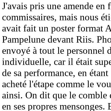
J'avais pris une amende en f
commissaires, mais nous éti
avait fait un poster format 
Pampelune devant Riis. Phot
envoyé à tout le personnel 
individuelle, car il était sup
de sa performance, en étant
acheté l'étape comme le voul
ainsi. On dit que le comble 
en ses propres mensonges. E