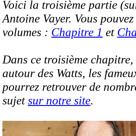
Voici la troisième partie (su
Antoine Vayer. Vous pouvez 
volumes :
Chapitre 1
et
Cha
Dans ce troisième chapitre,
autour des Watts, les fameu
pourrez retrouver de nombr
sujet
sur notre site
.