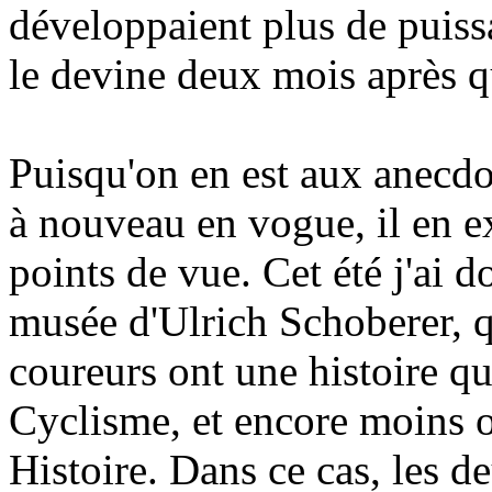
développaient plus de puissa
le devine deux mois après 
Puisqu'on en est aux anecdo
à nouveau en vogue, il en ex
points de vue. Cet été j'ai 
musée d'Ulrich Schoberer, q
coureurs ont une histoire qui
Cyclisme, et encore moins on
Histoire. Dans ce cas, les d