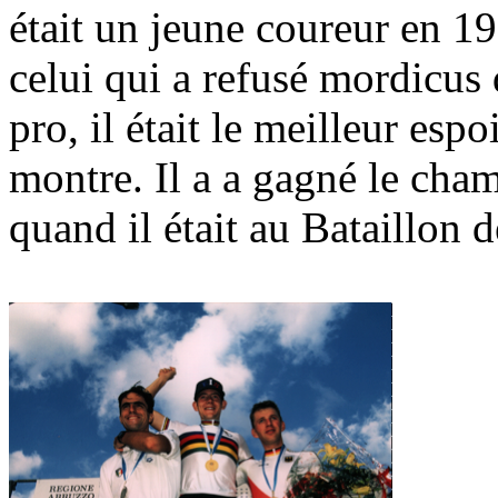
était un jeune coureur en 19
celui qui a refusé mordicus
pro, il était le meilleur esp
montre. Il a a gagné le cha
quand il était au Bataillon d