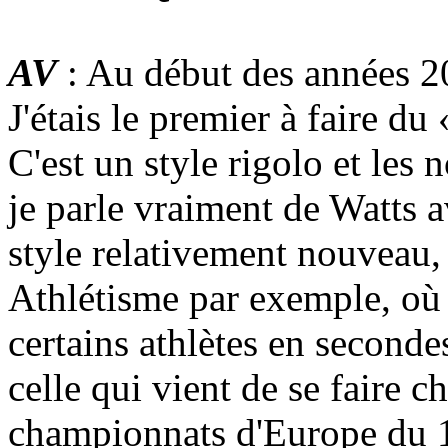
AV
: Au début des années 2
J'étais le premier à faire du
C'est un style rigolo et les
je parle vraiment de Watts a
style relativement nouvea
Athlétisme par exemple, où 
certains athlètes en second
celle qui vient de se faire
championnats d'Europe du 