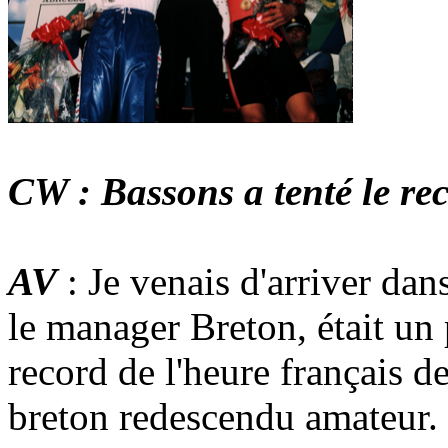
CW : Bassons a tenté le rec
AV
: Je venais d'arriver dan
le manager Breton, était un
record de l'heure français d
breton redescendu amateur. 