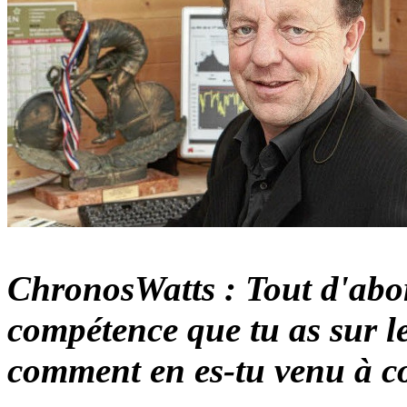
ChronosWatts : Tout d'abor
compétence que tu as sur le
comment en es-tu venu à co