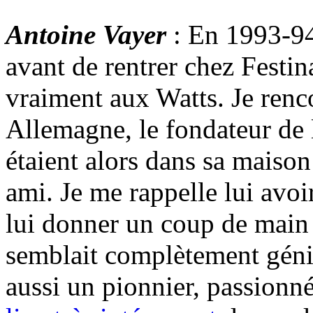
Antoine Vayer
: En 1993-94,
avant de rentrer chez Festina
vraiment aux Watts. Je ren
Allemagne, le fondateur de
étaient alors dans sa maison
ami. Je me rappelle lui avoir
lui donner un coup de main 
semblait complètement génial
aussi un pionnier, passionné