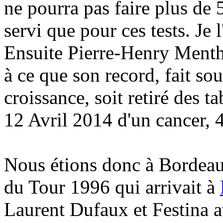
ne pourra pas faire plus de 
servi que pour ces tests. Je 
Ensuite Pierre-Henry Menth
à ce que son record, fait s
croissance, soit retiré des t
12 Avril 2014 d'un cancer, 
Nous étions donc à Bordeau
du Tour 1996 qui arrivait à
Laurent Dufaux et Festina a