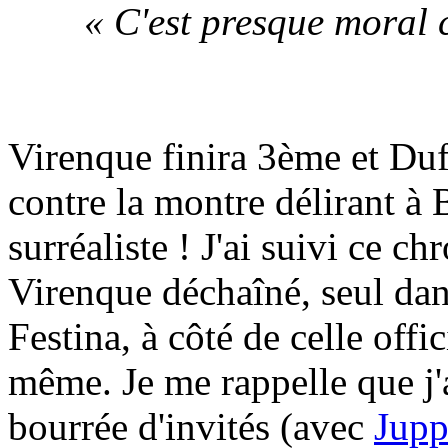
« C'est presque moral 
Virenque finira 3ème et Du
contre la montre délirant à
surréaliste ! J'ai suivi ce c
Virenque déchaîné, seul dan
Festina, à côté de celle offic
même. Je me rappelle que j'
bourrée d'invités (avec
Jupp