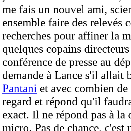
me fais un nouvel ami, scien
ensemble faire des relevés
recherches pour affiner la m
quelques copains directeurs 
conférence de presse au dé
demande à Lance s'il allait 
Pantani
et avec combien de 
regard et répond qu'il faudr
exact. Il ne répond pas à la 
micro. Pas de chance, c'est