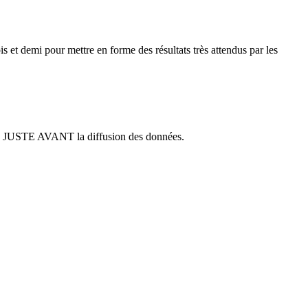
s et demi pour mettre en forme des résultats très attendus par les
blié JUSTE AVANT la diffusion des données.