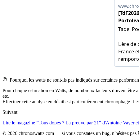
Pourquoi les watts ne sont-ils pas indiqués sur certaines performan
Pour chaque estimation en Watts, de nombreux facteurs doivent être analys
etc.
Effectuer cette analyse en détail est particulièrement chronophage. Les
Suivant
Lire le magazine "Tous dopés ? La preuve par 21" d'Antoine Vayer et
© 2026 chronoswatts.com - si vous constatez un bug, n'hésitez pas à