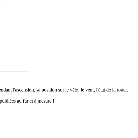
ant l'ascension, sa position sur le vélo, le vent, l'état de la route,
publiées au fur et à mesure !