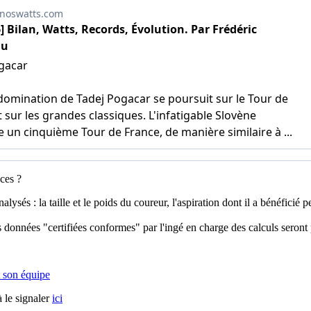
ces ?
és : la taille et le poids du coureur, l'aspiration dont il a bénéficié pend
 données "certifiées conformes" par l'ingé en charge des calculs seront 
 son équipe
 le signaler
ici