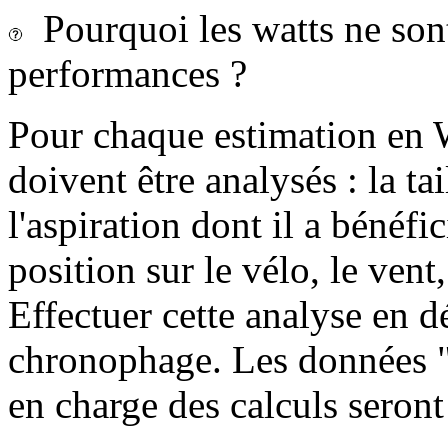
Pourquoi les watts ne sont-
performances ?
Pour chaque estimation en 
doivent être analysés : la tai
l'aspiration dont il a bénéfi
position sur le vélo, le vent, 
Effectuer cette analyse en dé
chronophage. Les données "c
en charge des calculs seront