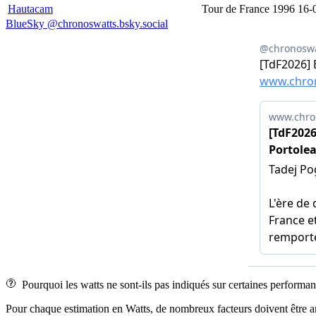
Hautacam
Tour de France 1996
16-
BlueSky @chronoswatts.bsky.social
Pourquoi les watts ne sont-ils pas indiqués sur certaines performan
Pour chaque estimation en Watts, de nombreux facteurs doivent être analys