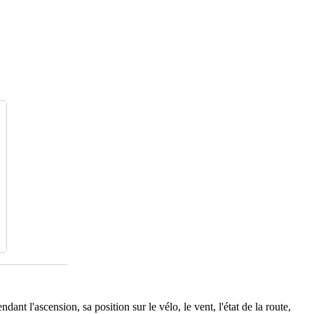
ant l'ascension, sa position sur le vélo, le vent, l'état de la route,