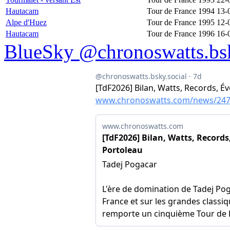
Hautacam
Tour de France 1994
13-
Alpe d'Huez
Tour de France 1995
12-
Hautacam
Tour de France 1996
16-
BlueSky @chronoswatts.bsk