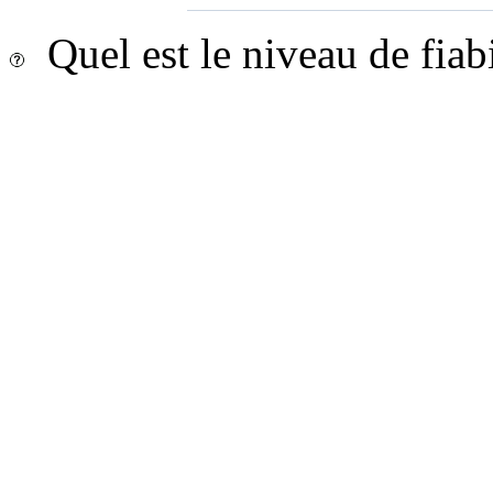
Quel est le niveau de fiab