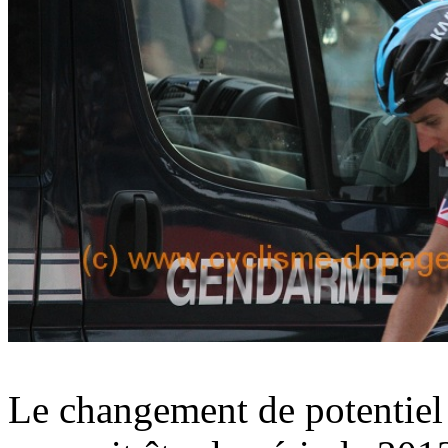
Le changement de potentiel