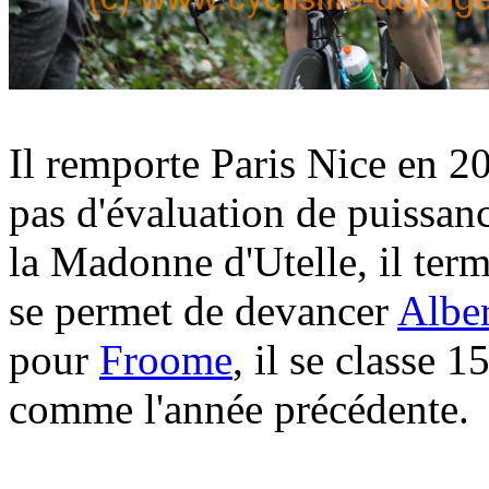
Il remporte Paris Nice en 2
pas d'évaluation de puissan
la Madonne d'Utelle, il ter
se permet de devancer
Albe
pour
Froome
, il se classe
comme l'année précédente.