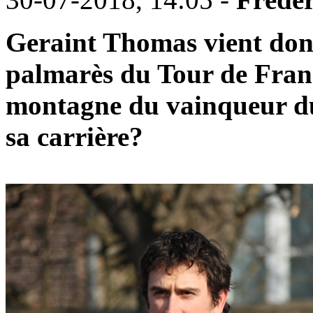
Geraint Thomas vient don
palmarès du Tour de Fran
montagne du vainqueur du 
sa carrière?