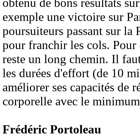
obtenu de bons résultats sur
exemple une victoire sur P
poursuiteurs passant sur la 
pour franchir les cols. Pour
reste un long chemin. Il fau
les durées d'effort (de 10 m
améliorer ses capacités de 
corporelle avec le minimum 
Frédéric Portoleau