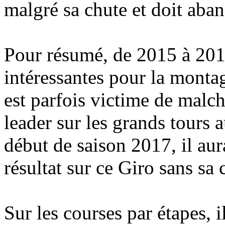
malgré sa chute et doit aban
Pour résumé, de 2015 à 2017
intéressantes pour la monta
est parfois victime de malcha
leader sur les grands tours
début de saison 2017, il aur
résultat sur ce Giro sans sa 
Sur les courses par étapes, i