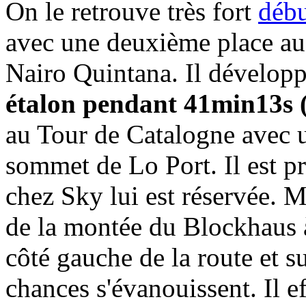
On le retrouve très fort
débu
avec une deuxième place au
Nairo Quintana. Il développ
étalon pendant 41min13s (
au Tour de Catalogne avec 
sommet de Lo Port. Il est pr
chez Sky lui est réservée. 
de la montée du Blockhaus à
côté gauche de la route et su
chances s'évanouissent. Il 