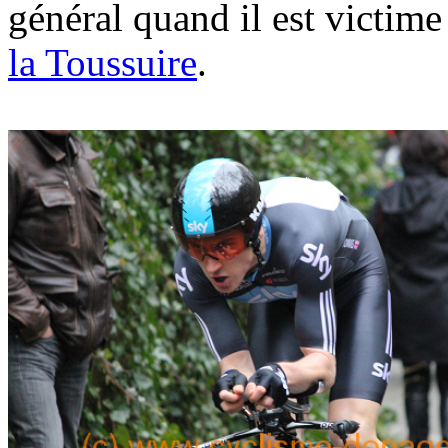
général quand il est victime
la Toussuire
.