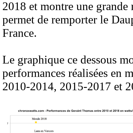
2018 et montre une grande r
permet de remporter le Daup
France.
Le graphique ce dessous mon
performances réalisées en m
2010-2014, 2015-2017 et 2