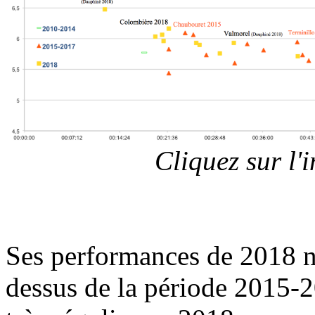
Cliquez sur l
Ses performances de 2018 n
dessus de la période 2015-