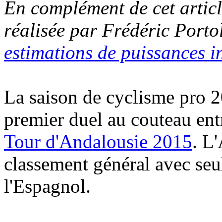
En complément de cet articl
réalisée par Frédéric Porto
estimations de puissances in
La saison de cyclisme pro 
premier duel au couteau en
Tour d'Andalousie 2015
. L
classement général avec seu
l'Espagnol.