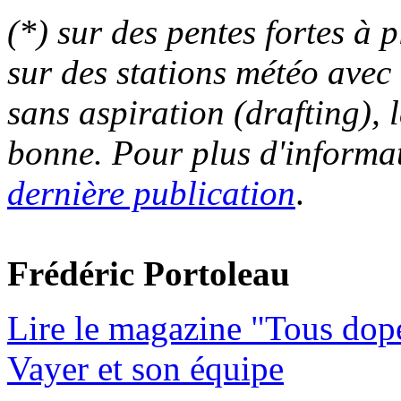
(*) sur des pentes fortes à p
sur des stations météo avec
sans aspiration (drafting), l
bonne. Pour plus d'informat
dernière publication
.
Frédéric Portoleau
Lire le magazine "Tous dop
Vayer et son équipe