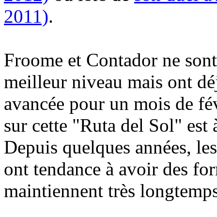
2011)
.
Froome et Contador ne sont p
meilleur niveau mais ont dé
avancée pour un mois de fév
sur cette "Ruta del Sol" est
Depuis quelques années, les
ont tendance à avoir des for
maintiennent très longtemps