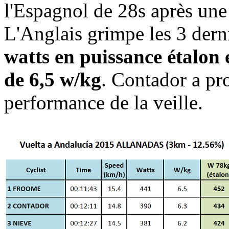
l'Espagnol de 28s après une 
L'Anglais grimpe les 3 der
watts en puissance étalon 
de 6,5 w/kg
. Contador a p
performance de la veille.