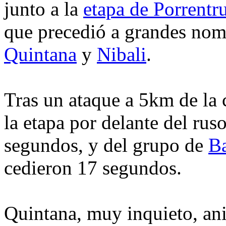
junto a la
etapa de Porrentr
que precedió a grandes nom
Quintana
y
Nibali
.
Tras un ataque a 5km de la
la etapa por delante del rus
segundos, y del grupo de
Ba
cedieron 17 segundos.
Quintana, muy inquieto, ani