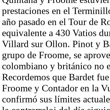
prestaciones en el Terminill
año pasado en el Tour de R
equivalente a 430 Vatios du
Villard sur Ollon. Pinot y B
grupo de Froome, se aprove
colombiano y británico no 
Recordemos que Bardet fue
Froome y Contador en la Vu
confirmó sus límites actual