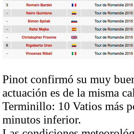
Pinot confirmó su muy buen
actuación es de la misma ca
Terminillo: 10 Vatios más p
minutos inferior.
Las condiciones meteorológi