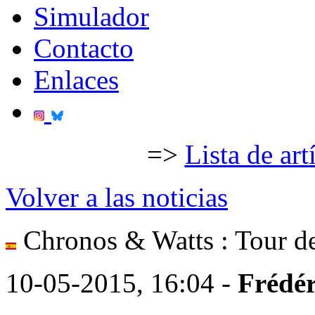
Simulador
Contacto
Enlaces
=>
Lista de art
Volver a las noticias
Chronos & Watts : Tour 
10-05-2015, 16:04 -
Frédér