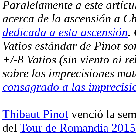
Paralelamente a este artícu
acerca de la ascensión a 
dedicada a esta ascensión
.
Vatios estándar de Pinot so
+/-8 Vatios (sin viento ni 
sobre las imprecisiones ma
consagrado a las imprecisi
Thibaut Pinot
venció la sem
del
Tour de Romandia 2015