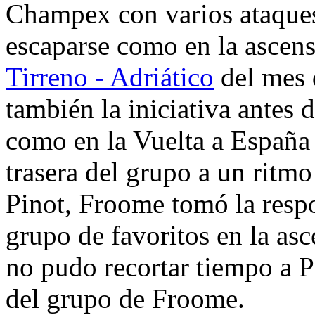
Champex con varios ataques
escaparse como en la ascen
Tirreno - Adriático
del mes 
también la iniciativa antes 
como en la Vuelta a España 
trasera del grupo a un ritmo
Pinot, Froome tomó la respo
grupo de favoritos en la asc
no pudo recortar tiempo a P
del grupo de Froome.