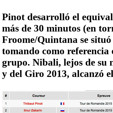
Pinot desarrolló el equiva
más de 30 minutos (en tor
Froome/Quintana se situó 
tomando como referencia e
grupo. Nibali, lejos de su
y del Giro 2013, alcanzó e