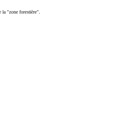
e la "zone forestière".