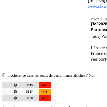
Incohérence dans les seuils de performance affichés ? Non !