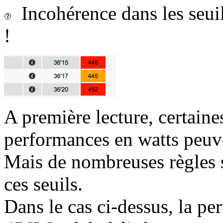
Incohérence dans les seui
!
A première lecture, certaine
performances en watts peuv
Mais de nombreuses règles s
ces seuils.
Dans le cas ci-dessus, la p