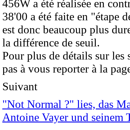
456W a été réalisée en cont
38'00 a été faite en "étape
est donc beaucoup plus dure
la différence de seuil.
Pour plus de détails sur les
pas à vous reporter à la pag
Suivant
"Not Normal ?" lies, das M
Antoine Vayer und seinem